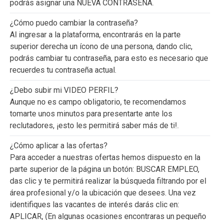
podrás asignar una NUEVA CONTRASEÑA.
¿Cómo puedo cambiar la contraseña?
Al ingresar a la plataforma, encontrarás en la parte
superior derecha un ícono de una persona, dando clic,
podrás cambiar tu contraseña, para esto es necesario que
recuerdes tu contraseña actual.
¿Debo subir mi VIDEO PERFIL?
Aunque no es campo obligatorio, te recomendamos
tomarte unos minutos para presentarte ante los
reclutadores, ¡esto les permitirá saber más de ti!.
¿Cómo aplicar a las ofertas?
Para acceder a nuestras ofertas hemos dispuesto en la
parte superior de la página un botón: BUSCAR EMPLEO,
das clic y te permitirá realizar la búsqueda filtrando por el
área profesional y/o la ubicación que desees. Una vez
identifiques las vacantes de interés darás clic en:
APLICAR, (En algunas ocasiones encontraras un pequeño