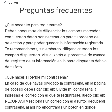
Volver
Preguntas frecuentes
¿Qué necesito para registrarme?
Debes asegurarte de diligenciar los campos marcados
con *, estos datos son necesarios para tu proceso de
selección y para poder guardar la información registrada.
Te recomendamos, sin embargo, diligenciar todos los
campos dispuestos; Visualizarás el porcentaje de avance
del registro de tu información en la barra dispuesta debajo
de tu foto.
¿Qué hacer si olvidé mi contraseña?
En caso de que hayas olvidado la contraseña, en la página
de acceso debes dar clic en: Olvide mi contraseña, allí
ingresas el correo con el que te registraste, luego clic en:
RECORDAR y recibirás un correo con el asunto: Recuperar
contraseña, al abrirlo encontrarás un botón en donde