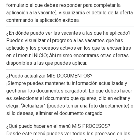
formulario al que debes responder para completar la
aplicación a la vacante), visualizarás el detalle de la oferta
confirmando la aplicación exitosa.
¿En dónde puedo ver las vacantes a las que he aplicado?
Puedes visualizar el progreso a las vacantes que has
aplicado y los procesos activos en los que te encuentras
en el menú: INICIO; Ahí mismo encontraras otras ofertas
disponibles a las que puedes aplicar.
¿Puedo actualizar MIS DOCUMENTOS?
¡Siempre puedes mantener tu información actualizada y
gestionar los documentos cargados!; Lo que debes hacer
es seleccionar el documento que quieres, clic en editar y
elegir: “Actualizar” (puedes tomar una foto directamente) o
si lo deseas, eliminar el documento cargado.
¿Qué puedo hacer en el menú MIS PROCESOS?
Desde este menú puedes ver todos los procesos en los