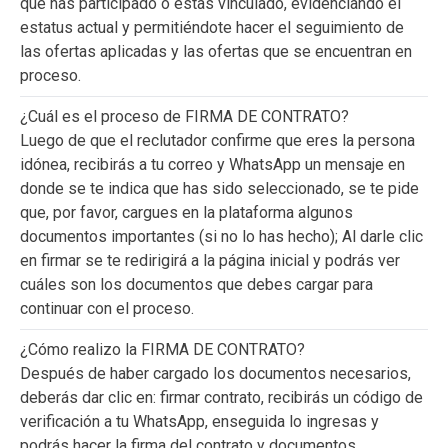
que has participado o estas vinculado, evidenciando el
estatus actual y permitiéndote hacer el seguimiento de
las ofertas aplicadas y las ofertas que se encuentran en
proceso.
¿Cuál es el proceso de FIRMA DE CONTRATO?
Luego de que el reclutador confirme que eres la persona
idónea, recibirás a tu correo y WhatsApp un mensaje en
donde se te indica que has sido seleccionado, se te pide
que, por favor, cargues en la plataforma algunos
documentos importantes (si no lo has hecho); Al darle clic
en firmar se te redirigirá a la página inicial y podrás ver
cuáles son los documentos que debes cargar para
continuar con el proceso.
¿Cómo realizo la FIRMA DE CONTRATO?
Después de haber cargado los documentos necesarios,
deberás dar clic en: firmar contrato, recibirás un código de
verificación a tu WhatsApp, enseguida lo ingresas y
podrás hacer la firma del contrato y documentos