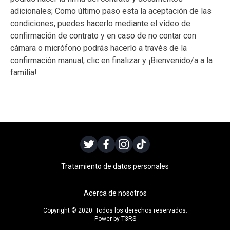
adicionales; Como último paso esta la aceptación de las
condiciones, puedes hacerlo mediante el video de
confirmación de contrato y en caso de no contar con
cámara o micrófono podrás hacerlo a través de la
confirmación manual, clic en finalizar y ¡Bienvenido/a a la
familia!
Tratamiento de datos personales
Acerca de nosotros
Copyright © 2020. Todos los derechos reservados.
Power by T3RS